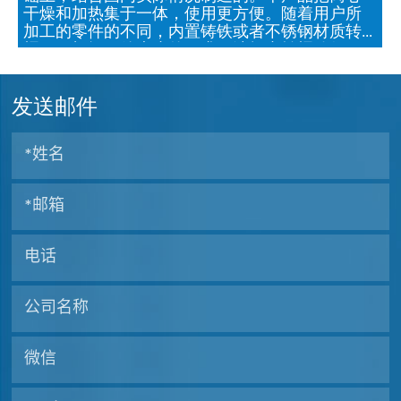
干燥和加热集于一体，使用更方便。随着用户所
加工的零件的不同，内置铸铁或者不锈钢材质转
桶，可根据工件大小的要求，选择内转桶孔径。
发送邮件