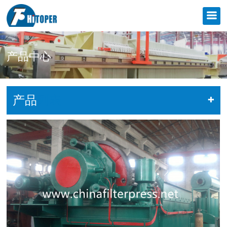
产品中心
产品
列表
+