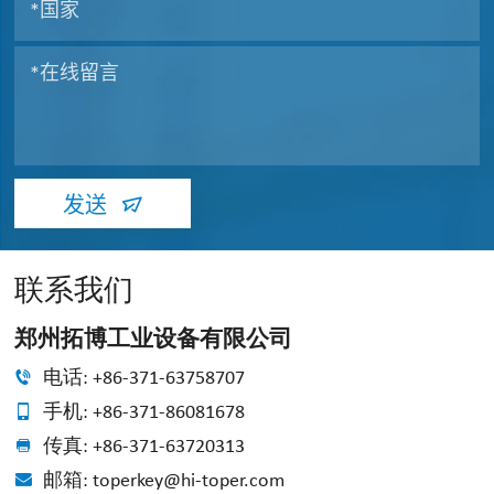
发送
联系我们
郑州拓博工业设备有限公司
电话: +86-371-63758707
手机: +86-371-86081678
传真: +86-371-63720313
邮箱: toperkey@hi-toper.com