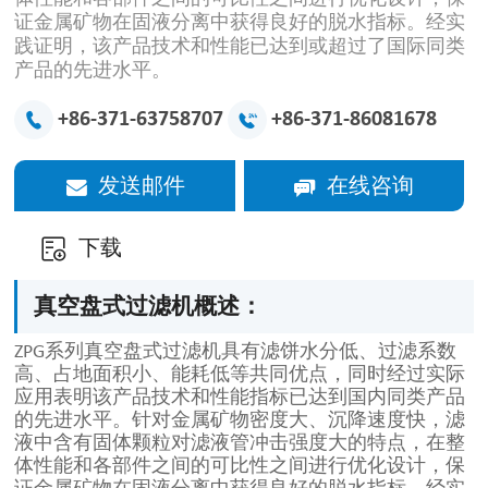
证金属矿物在固液分离中获得良好的脱水指标。经实
践证明，该产品技术和性能已达到或超过了国际同类
产品的先进水平。
+86-371-63758707
+86-371-86081678
发送邮件
在线咨询
下载
真空盘式过滤机概述：
ZPG系列真空盘式过滤机具有滤饼水分低、过滤系数
高、占地面积小、能耗低等共同优点，同时经过实际
应用表明该产品技术和性能指标已达到国内同类产品
的先进水平。针对金属矿物密度大、沉降速度快，滤
液中含有固体颗粒对滤液管冲击强度大的特点，在整
体性能和各部件之间的可比性之间进行优化设计，保