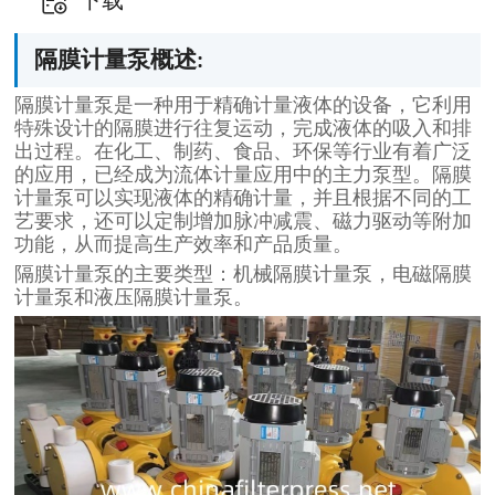
下载
隔膜计量泵概述:
隔膜计量泵是一种用于精确计量液体的设备，它利用
特殊设计的隔膜进行往复运动，完成液体的吸入和排
出过程。在化工、制药、食品、环保等行业有着广泛
的应用，已经成为流体计量应用中的主力泵型。隔膜
计量泵可以实现液体的精确计量，并且根据不同的工
艺要求，还可以定制增加脉冲减震、磁力驱动等附加
功能，从而提高生产效率和产品质量。
隔膜计量泵的主要类型：机械隔膜计量泵，电磁隔膜
计量泵和液压隔膜计量泵。