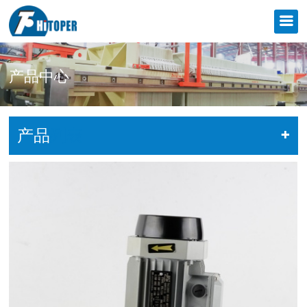
产品中心
产品
列表
+