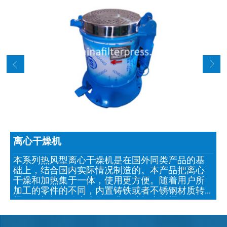
离心干燥机
本系列热风型离心干燥机是在国外同类产品的基
础上，结合国内实际情况制造的。本产品把离心
干燥和加热集于一体，使用更方便。随着用户所
加工的零件的不同，内置铸铁或者不锈钢材质转
桶，可根据工件大小的要求，选择内转桶孔径。