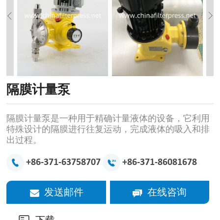
隔膜计量泵
隔膜计量泵是一种用于精确计量液体的设备，它利用
特殊设计的隔膜进行往复运动，完成液体的吸入和排
出过程。
+86-371-63758707
+86-371-86081678
发送邮件
在线咨询