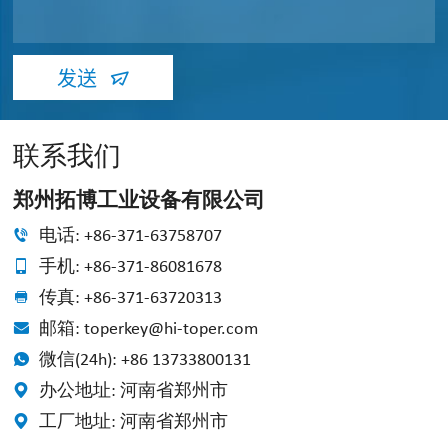
发送
联系我们
郑州拓博工业设备有限公司
电话: +86-371-63758707
手机: +86-371-86081678
传真: +86-371-63720313
邮箱: toperkey@hi-toper.com
微信(24h): +86 13733800131
办公地址: 河南省郑州市
工厂地址: 河南省郑州市