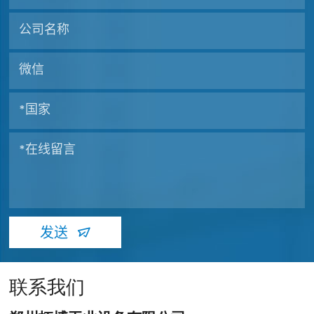
发送
联系我们