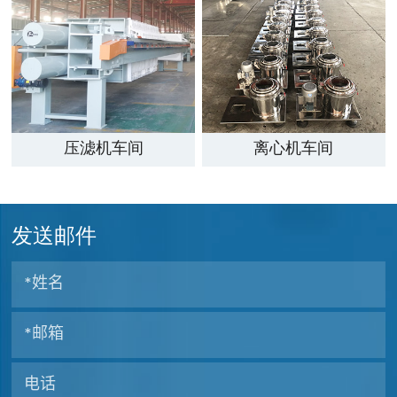
压滤机车间
离心机车间
发送邮件