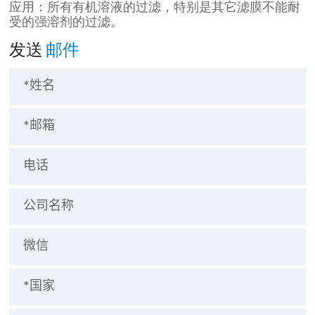
应用：所有有机溶液的过滤，特别是其它滤膜不能耐
受的强溶剂的过滤。
发送
邮件