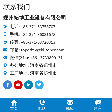
联系我们
郑州拓博工业设备有限公司
电话: +86-371-63758707
手机: +86-371-86081678
传真: +86-371-63720313
邮箱: toperkey@hi-toper.com
微信(24h): +86 13733800131
办公地址: 河南省郑州市
工厂地址: 河南省郑州市
首页
电话
邮箱
留言