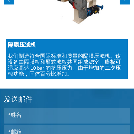
隔膜压滤机
我们制造符合国际标准和质量的隔膜压滤机。该
设备由隔膜板和厢式滤板共同组成滤室，膜板可
适应高达 10 bar 的挤压压力。由于增加的二次压
榨功能，固体百分比增加。
发送邮件