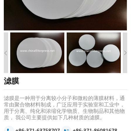
滤膜
滤膜是一种用于分离较小分子和微粒的薄膜材料，通
常由聚合物材料制成，广泛应用于实验室和工业中，
用于分离、纯化和浓缩化学物质、生物制品和其他物
质， 我公司主要提供如下几种材质的滤膜。