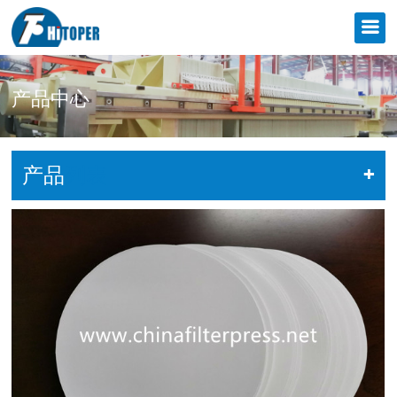
产品中心
产品
列表
+